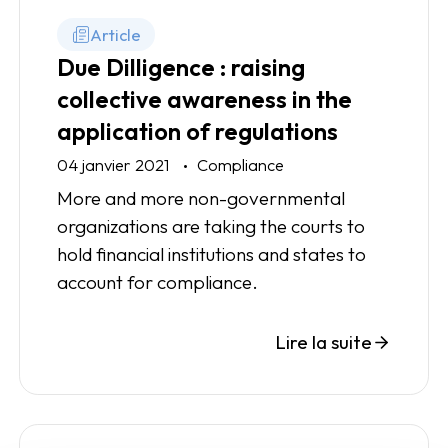
Article
Due Dilligence : raising
collective awareness in the
application of regulations
04 janvier 2021
Compliance
More and more non-governmental
organizations are taking the courts to
hold financial institutions and states to
account for compliance.
Lire la suite