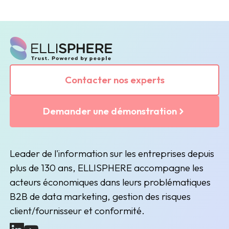
Contacter nos experts
Demander une démonstration
Leader de l'information sur les entreprises depuis
plus de 130 ans, ELLISPHERE accompagne les
acteurs économiques dans leurs problématiques
B2B de data marketing, gestion des risques
client/fournisseur et conformité.