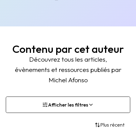
Contenu par cet auteur
Découvrez tous les articles,
évènements et ressources publiés par
Michel Afonso
Afficher les filtres
Plus récent