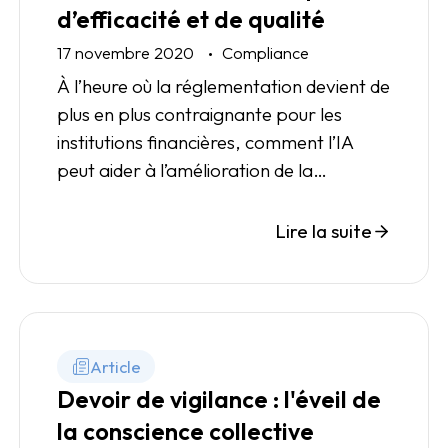
d’efficacité et de qualité
17 novembre 2020
Compliance
À l’heure où la réglementation devient de
plus en plus contraignante pour les
institutions financières, comment l’IA
peut aider à l’amélioration de la
communication entre superviseurs et
institutions financières ?
Lire la suite
Article
Devoir de vigilance : l'éveil de
la conscience collective