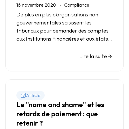
16 novembre 2020
Compliance
De plus en plus d’organisations non
gouvernementales saisissent les
tribunaux pour demander des comptes
aux Institutions Financières et aux états
en matière de conformité.
Lire la suite
Article
Le "name and shame" et les
retards de paiement : que
retenir ?