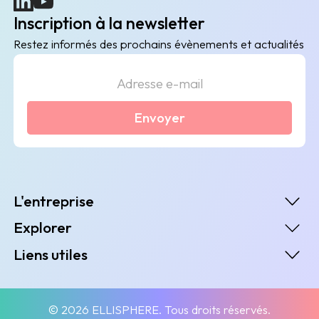
(nouvelle fenêtre)
(nouvelle fenêtre)
Inscription à la newsletter
Restez informés des prochains évènements et actualités
Envoyer
L'entreprise
Explorer
Liens utiles
© 2026 ELLISPHERE. Tous droits réservés.