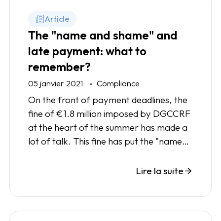
Article
The "name and shame" and
late payment: what to
remember?
05 janvier 2021
Compliance
On the front of payment deadlines, the
fine of €1.8 million imposed by DGCCRF
at the heart of the summer has made a
lot of talk. This fine has put the "name
and shame" in the spotlight of the
media.
Lire la suite