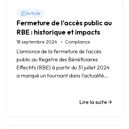
Article
Fermeture de l'accès public au
RBE : historique et impacts
18 septembre 2024
Compliance
L'annonce de la fermeture de l'accès
public au Registre des Bénéficiaires
Effectifs (RBE) à partir du 31 juillet 2024
a marqué un tournant dans l'actualité
compliance.
Lire la suite