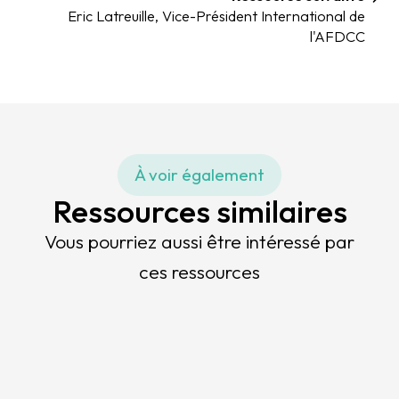
Eric Latreuille, Vice-Président International de
l'AFDCC
À voir également
Ressources similaires
Vous pourriez aussi être intéressé par
ces ressources