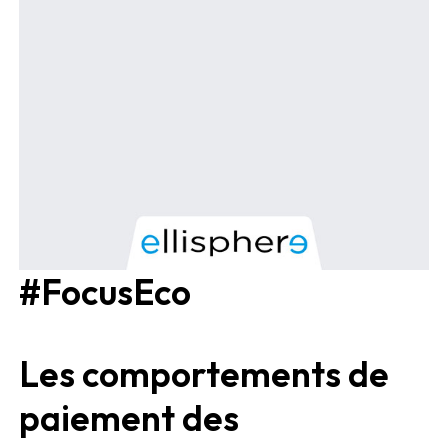
#FocusEco
Les comportements de
paiement des