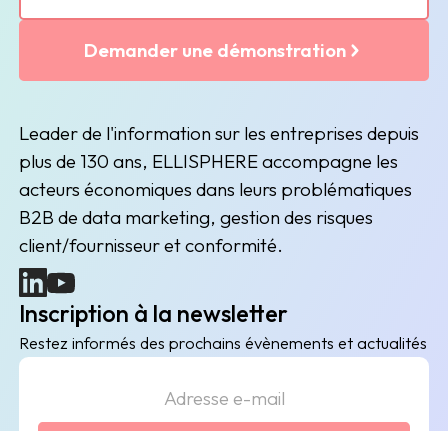
Demander une démonstration
Leader de l'information sur les entreprises depuis
plus de 130 ans, ELLISPHERE accompagne les
acteurs économiques dans leurs problématiques
B2B de data marketing, gestion des risques
client/fournisseur et conformité.
(nouvelle fenêtre)
(nouvelle fenêtre)
Inscription à la newsletter
Restez informés des prochains évènements et actualités
Envoyer