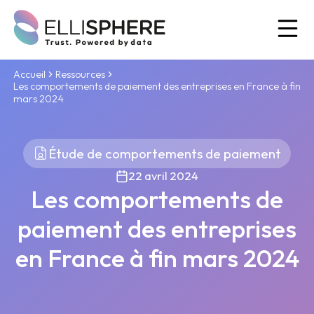
Ou
Accueil
Ressources
Les comportements de paiement des entreprises en France à fin
mars 2024
Étude de comportements de paiement
22 avril 2024
Les comportements de
paiement des entreprises
en France à fin mars 2024