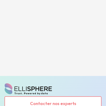
Contacter nos experts